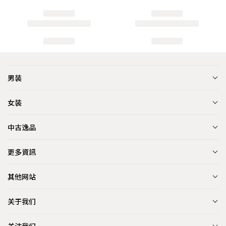
男装
女装
中古逸品
更多資訊
其他网站
关于我们