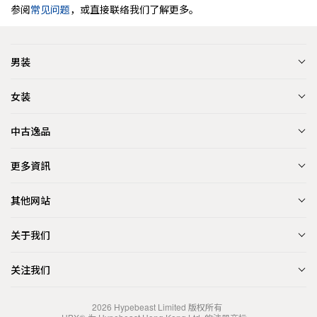
参阅
常见问题
，或直接联络我们了解更多。
男装
女装
中古逸品
更多資訊
其他网站
关于我们
关注我们
2026
Hypebeast Limited
版权所有