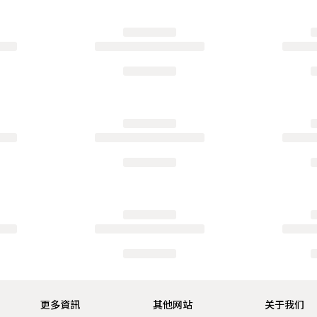
更多資訊
其他网站
关于我们