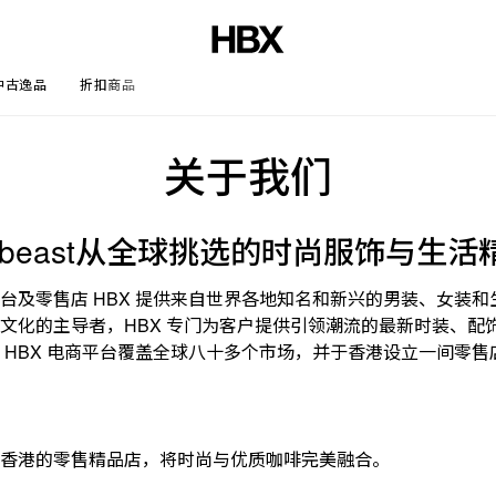
中古逸品
折扣商品
文章
关于我们
ebeast从全球挑选的时尚服饰与生活
台及零售店 HBX 提供来自世界各地知名和新兴的男装、女装和
文化的主导者，HBX 专门为客户提供引领潮流的最新时装、配
 HBX 电商平台覆盖全球八十多个市场，并于香港设立一间零售
香港的零售精品店，将时尚与优质咖啡完美融合。