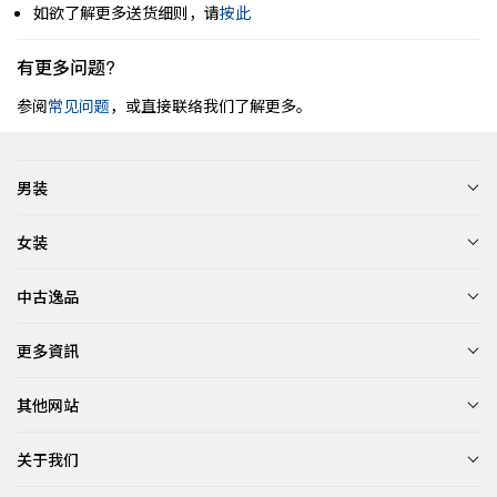
如欲了解更多送货细则，请
按此
有更多问题?
参阅
常见问题
，或直接联络我们了解更多。
男装
女装
中古逸品
更多資訊
其他网站
关于我们