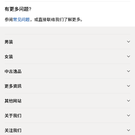
有更多问题?
参阅
常见问题
，或直接联络我们了解更多。
男装
女装
中古逸品
更多資訊
其他网站
关于我们
关注我们