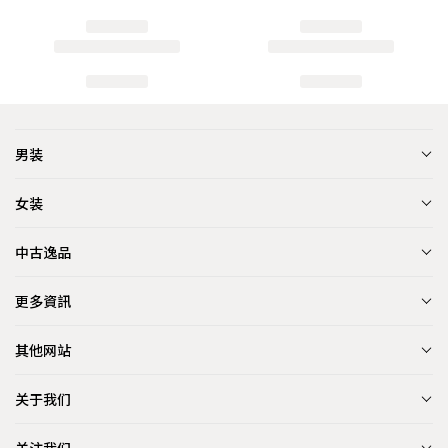
男装
女装
中古逸品
更多資訊
其他网站
关于我们