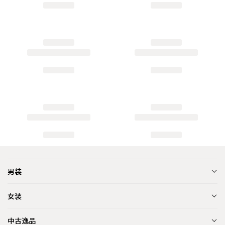
男装
女装
中古逸品