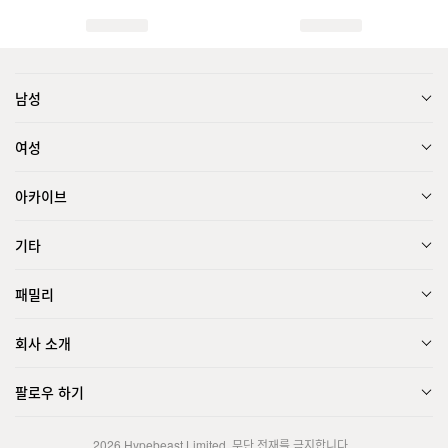
남성
여성
아카이브
기타
패밀리
회사 소개
팔로우 하기
2026
Hypebeast Limited
. 무단 전재를 금지합니다.