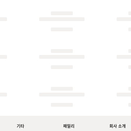
기타
패밀리
회사 소개