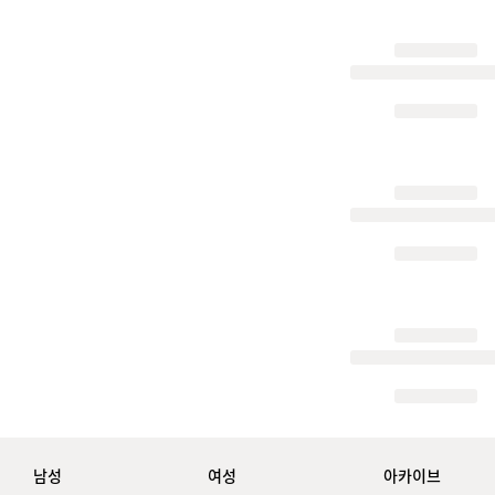
남성
여성
아카이브