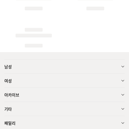
남성
여성
아카이브
기타
패밀리