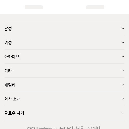
남성
여성
아카이브
기타
패밀리
회사 소개
팔로우 하기
2026
Hypebeast Limited
. 무단 전재를 금지합니다.