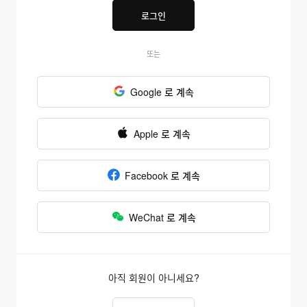
로그인
또는
Google 로 계속
Apple 로 계속
Facebook 로 계속
WeChat 로 계속
아직 회원이 아니세요?