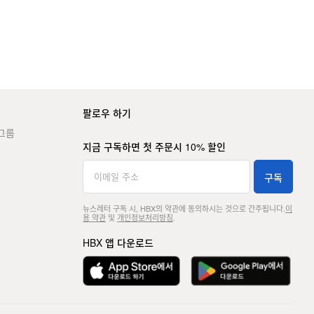
팔로우 하기
그룹
지금 구독하면 첫 주문시 10% 할인
구독
뉴스레터 구독 시, HBX의 약관에 동의하시는 것으로 간주됩니다.
이
용 약관
및
개인정보처리방침
.
HBX 앱 다운로드