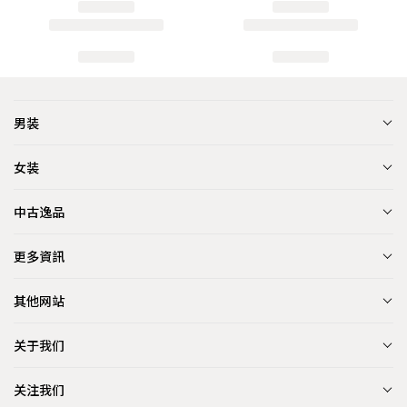
男装
女装
中古逸品
更多資訊
其他网站
关于我们
关注我们