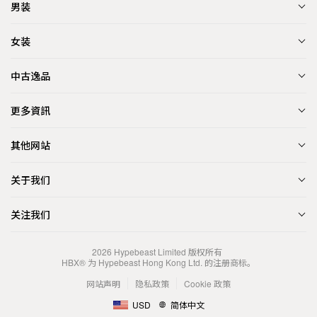
男装
女装
中古逸品
更多資訊
其他网站
关于我们
关注我们
2026
Hypebeast Limited
版权所有
HBX® 为 Hypebeast Hong Kong Ltd. 的注册商标。
网站声明
隐私政策
Cookie 政策
USD
简体中文