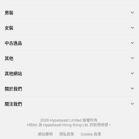
男裝
女裝
中古逸品
其他
其他網站
關於我們
關注我們
2026
Hypebeast Limited
版權所有
HBX® 為 Hypebeast Hong Kong Ltd. 的註冊商標。
網站聲明
隱私政策
Cookie 政策