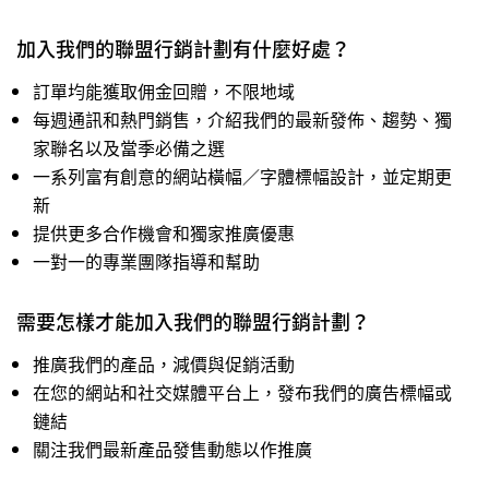
加入我們的聯盟行銷計劃有什麼好處？
訂單均能獲取佣金回贈，不限地域
每週通訊和熱門銷售，介紹我們的最新發佈、趨勢、獨
家聯名以及當季必備之選
一系列富有創意的網站橫幅／字體標幅設計，並定期更
新
提供更多合作機會和獨家推廣優惠
一對一的專業團隊指導和幫助
需要怎樣才能加入我們的聯盟行銷計劃？
推廣我們的產品，減價與促銷活動
在您的網站和社交媒體平台上，發布我們的廣告標幅或
鏈結
關注我們最新產品發售動態以作推廣