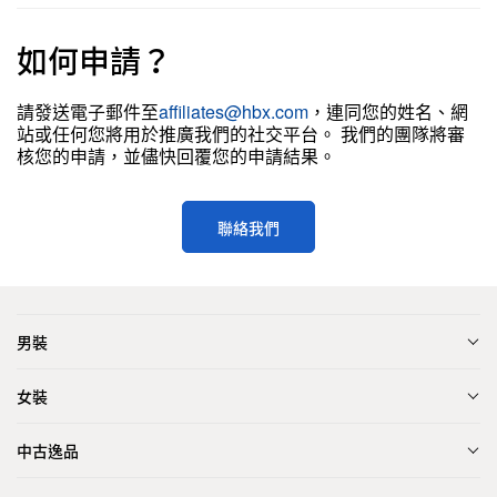
如何申請？
請發送電子郵件至
affiliates@hbx.com
，連同您的姓名、網
站或任何您將用於推廣我們的社交平台。 我們的團隊將審
核您的申請，並儘快回覆您的申請結果。
聯絡我們
男裝
女裝
中古逸品