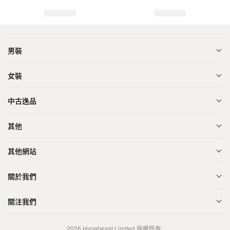
男裝
女裝
中古逸品
其他
其他網站
關於我們
關注我們
2026
Hypebeast Limited
版權所有