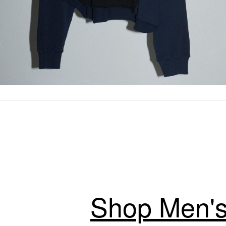
Shop Men's