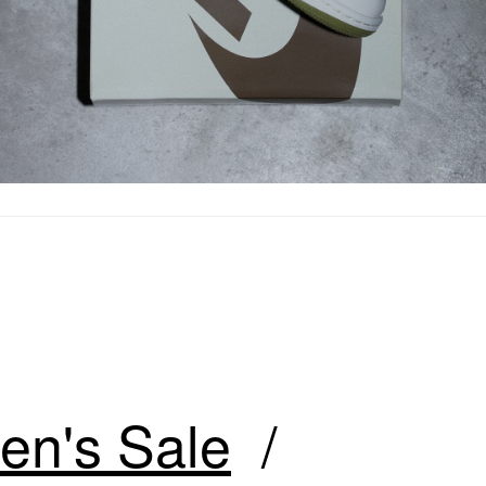
n's Sale