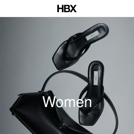
Women