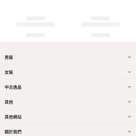
男裝
女裝
中古逸品
其他
其他網站
關於我們