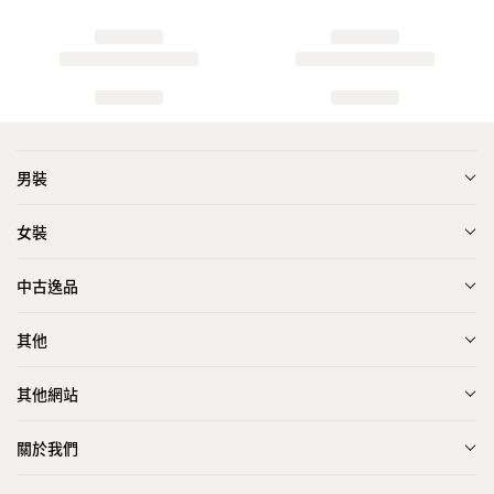
男裝
女裝
中古逸品
其他
其他網站
關於我們