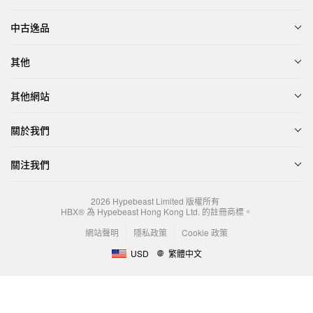
中古逸品
其他
其他網站
關於我們
關注我們
2026
Hypebeast Limited
版權所有
HBX® 為 Hypebeast Hong Kong Ltd. 的註冊商標。
網站聲明
隱私政策
Cookie 政策
USD
繁體中文