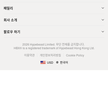
패밀리
회사 소개
팔로우 하기
2026
Hypebeast Limited
. 무단 전재를 금지합니다.
HBX® is a registered trademark of Hypebeast Hong Kong Ltd.
이용약관
개인정보처리방침
Cookie Policy
USD
한국어