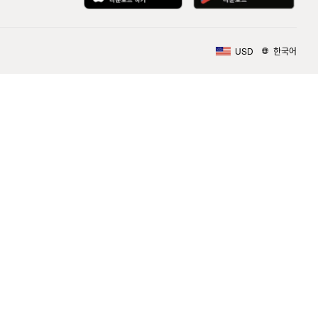
USD
한국어