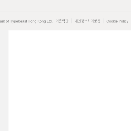
mark of Hypebeast Hong Kong Ltd.
이용약관
개인정보처리방침
Cookie Policy