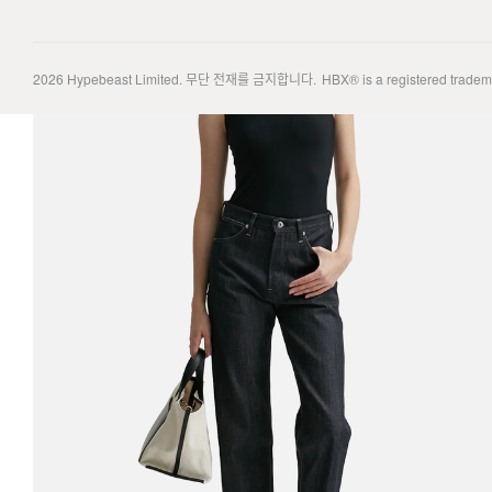
2026
Hypebeast Limited
. 무단 전재를 금지합니다.
HBX® is a registered trade