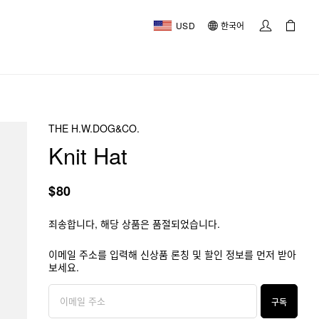
USD
한국어
THE H.W.DOG&CO.
Knit Hat
$80
죄송합니다, 해당 상품은 품절되었습니다.
이메일 주소를 입력해 신상품 론칭 및 할인 정보를 먼저 받아
보세요.
구독