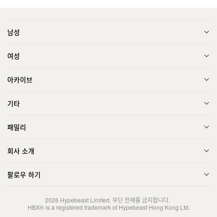
남성
여성
아카이브
기타
패밀리
회사 소개
팔로우 하기
2026
Hypebeast Limited
. 무단 전재를 금지합니다.
HBX® is a registered trademark of Hypebeast Hong Kong Ltd.