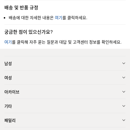
배송 및 반품 규정
배송에 대한 자세한 내용은
여기
를 클릭하세요.
궁금한 점이 있으신가요?
여기
를 클릭해 자주 묻는 질문과 대답 및 고객센터 정보를 확인하세요.
남성
여성
아카이브
기타
패밀리