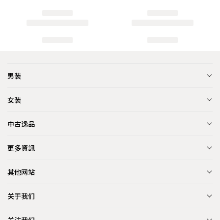
男装
女装
中古逸品
更多資訊
其他网站
关于我们