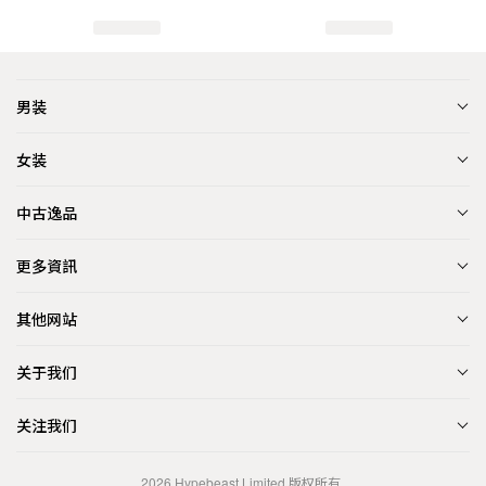
男装
女装
中古逸品
更多資訊
其他网站
关于我们
关注我们
2026
Hypebeast Limited
版权所有