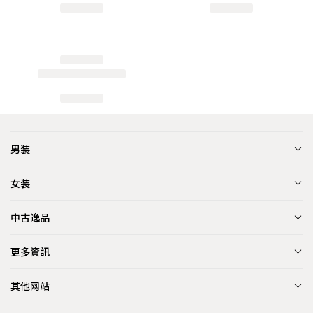
男装
女装
中古逸品
更多資訊
其他网站