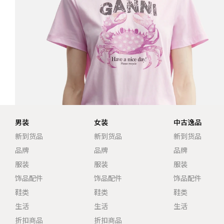
男装
女装
中古逸品
新到货品
新到货品
新到货品
品牌
品牌
品牌
服装
服装
服装
饰品配件
饰品配件
饰品配件
鞋类
鞋类
鞋类
生活
生活
生活
折扣商品
折扣商品