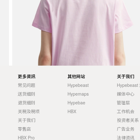
更多資訊
其他网站
关于我们
常见问题
Hypebeast
Hypebeas
送货细则
Hypemaps
媒体中心
退货细则
Hypebae
管理层
关税及税项
HBX
工作机会
关于我们
投资者关系
零售店
广告业务
HBX Pro
法律资讯