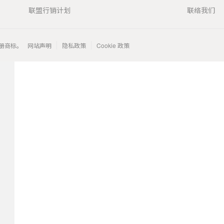
联盟行销计划
联络我们
 的注册商标。
网站声明
隐私政策
Cookie 政策