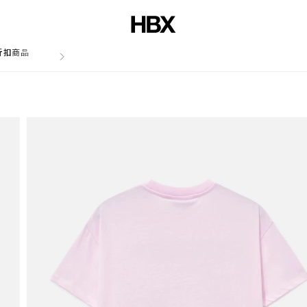
折扣商品
文章