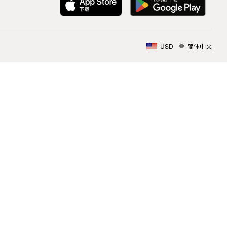
USD
简体中文