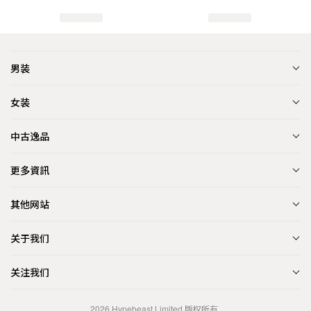
男装
女装
中古逸品
更多資訊
其他网站
关于我们
关注我们
2026
Hypebeast Limited
版权所有