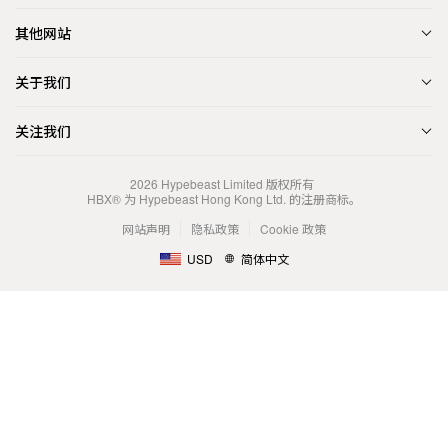
其他网站
关于我们
关注我们
2026
Hypebeast Limited
版权所有
HBX® 为 Hypebeast Hong Kong Ltd. 的注册商标。
网站声明
隐私政策
Cookie 政策
USD
简体中文