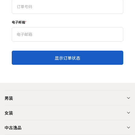
电子邮箱
显示订单状态
男装
女装
中古逸品