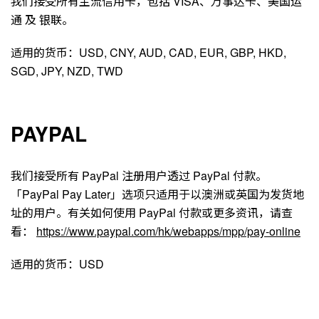
我们接受所有主流信用卡，包括 VISA、万事达卡、美国运
通 及 银联。
适用的货币：USD, CNY, AUD, CAD, EUR, GBP, HKD,
SGD, JPY, NZD, TWD
PAYPAL
我们接受所有 PayPal 注册用户透过 PayPal 付款。
「PayPal Pay Later」选项只适用于以澳洲或英国为发货地
址的用户。有关如何使用 PayPal 付款或更多资讯，请查
看：
https://www.paypal.com/hk/webapps/mpp/pay-online
适用的货币：USD