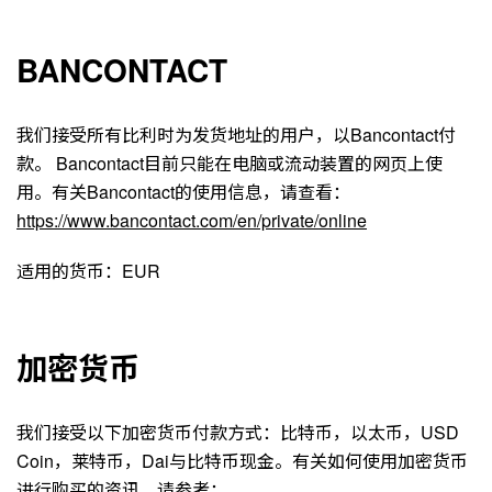
BANCONTACT
我们接受所有比利时为发货地址的用户，以Bancontact付
款。 Bancontact目前只能在电脑或流动装置的网页上使
用。有关Bancontact的使用信息，请查看：
https://www.bancontact.com/en/private/online
适用的货币：EUR
加密货币
我们接受以下加密货币付款方式：比特币，以太币，USD
Coin，莱特币，Dai与比特币现金。有关如何使用加密货币
进行购买的资讯，请参考：