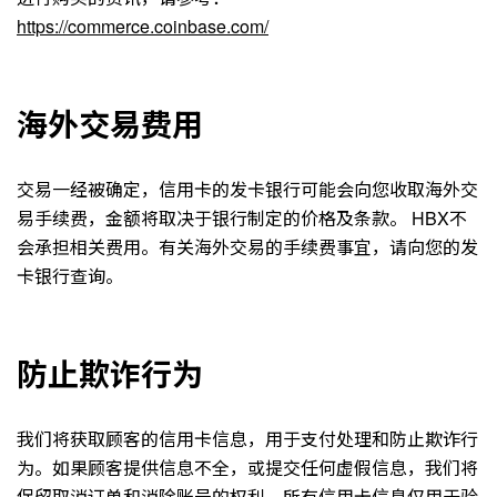
https://commerce.coinbase.com/
海外交易费用
交易一经被确定，信用卡的发卡银行可能会向您收取海外交
易手续费，金额将取决于银行制定的价格及条款。 HBX不
会承担相关费用。有关海外交易的手续费事宜，请向您的发
卡银行查询。
防止欺诈行为
我们将获取顾客的信用卡信息，用于支付处理和防止欺诈行
为。如果顾客提供信息不全，或提交任何虚假信息，我们将
保留取消订单和消除账号的权利。所有信用卡信息仅用于验