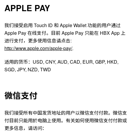
APPLE PAY
我们接受启用 Touch ID 和 Apple Wallet 功能的用户通过
Apple Pay 在线支付。目前 Apple Pay 只能在 HBX App 上
进行支付，更多使用信息请点击:
http://www.apple.com/apple-pay/
.
适用的货币：USD, CNY, AUD, CAD, EUR, GBP, HKD,
SGD, JPY, NZD, TWD
微信支付
我们接受所有中国发货地址的用户以微信支付付款。微信支
付目前只能用於电脑上使用。有关如何使用微信支付付款或
更多信息，请访问：