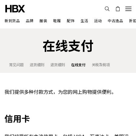
新到货品
品牌
服装
鞋履
配饰
生活
运动
中古逸品
折
在线支付
常见问题
送货细则
退货细则
在线支付
关税及税项
我们提供多种付款方式，为您的网上购物提供便利。
信用卡