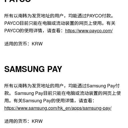
所有以南韩为发货地址的用户，均能透过PAYCO付款。
PAYCO目前只能在电脑或流动装置的网页上使用。有关
PAYCO的使用详情，请查看：
https://www.payco.com/
适用的货币：KRW
SAMSUNG PAY
所有以南韩为发货地址的用户，均能透过Samsung Pay付
款。 Samsung Pay目前只能在电脑或流动装置的网页上使
用。有关Samsung Pay的使用详情，请查看：
https://www.samsung.com/hk_en/apps/samsung-pay/
适用的货币：KRW