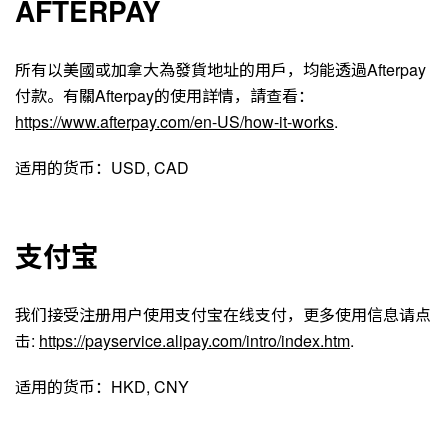
AFTERPAY
所有以美國或加拿大為發貨地址的用戶，均能透過Afterpay
付款。有關Afterpay的使用詳情，請查看：
https://www.afterpay.com/en-US/how-it-works
.
适用的货币：USD, CAD
支付宝
我们接受注册用户使用支付宝在线支付，更多使用信息请点
击:
https://payservice.alipay.com/intro/index.htm
.
适用的货币：HKD, CNY