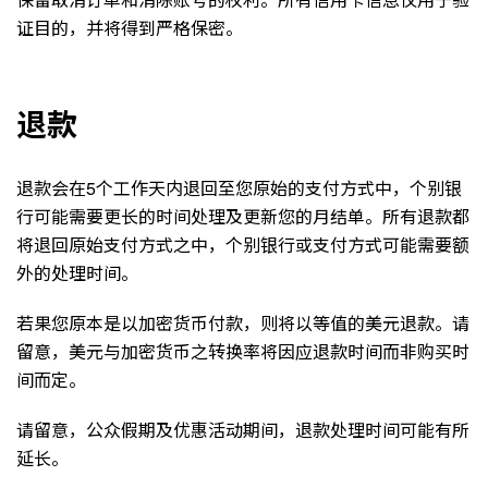
证目的，并将得到严格保密。
退款
退款会在5个工作天内退回至您原始的支付方式中，个别银
行可能需要更长的时间处理及更新您的月结单。所有退款都
将退回原始支付方式之中，个别银行或支付方式可能需要额
外的处理时间。
若果您原本是以加密货币付款，则将以等值的美元退款。请
留意，美元与加密货币之转换率将因应退款时间而非购买时
间而定。
请留意，公众假期及优惠活动期间，退款处理时间可能有所
延长。