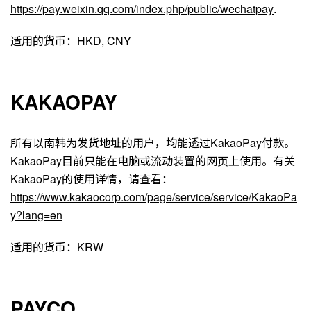
https://pay.weixin.qq.com/index.php/public/wechatpay
.
适用的货币：HKD, CNY
KAKAOPAY
所有以南韩为发货地址的用户，均能透过KakaoPay付款。
KakaoPay目前只能在电脑或流动装置的网页上使用。有关
KakaoPay的使用详情，请查看：
https://www.kakaocorp.com/page/service/service/KakaoPa
y?lang=en
适用的货币：KRW
PAYCO