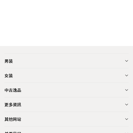
男装
女装
中古逸品
更多資訊
其他网站