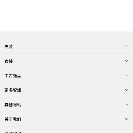
男装
女装
中古逸品
更多資訊
其他网站
关于我们