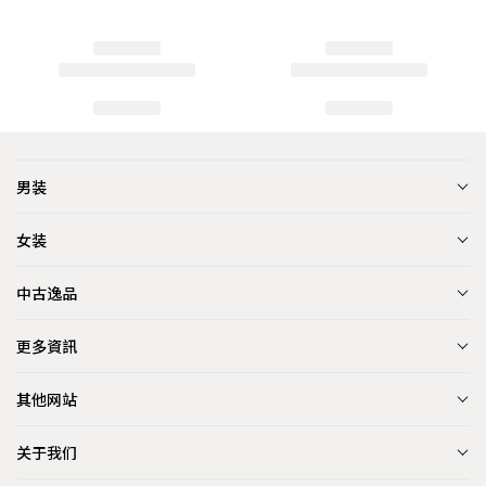
男装
女装
中古逸品
更多資訊
其他网站
关于我们