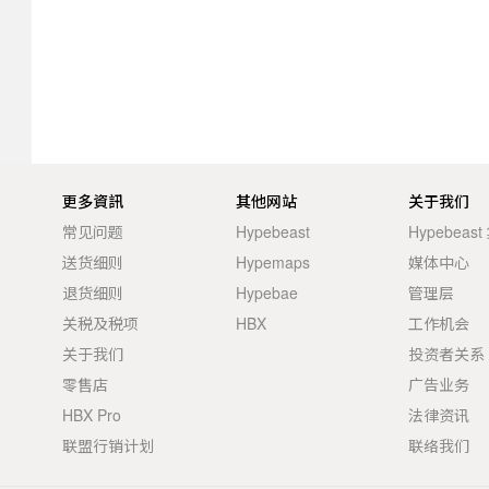
更多資訊
其他网站
关于我们
常见问题
Hypebeast
Hypebeas
送货细则
Hypemaps
媒体中心
退货细则
Hypebae
管理层
关税及税项
HBX
工作机会
关于我们
投资者关系
零售店
广告业务
HBX Pro
法律资讯
联盟行销计划
联络我们