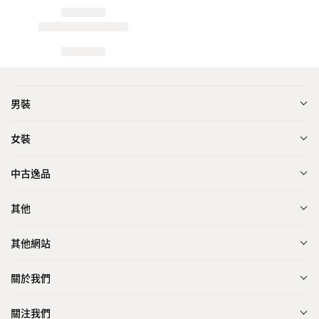
男裝
女裝
中古逸品
其他
其他網站
關於我們
關注我們