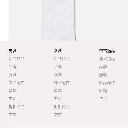
男裝
女裝
中古逸品
新到貨品
新到貨品
新到貨品
品牌
品牌
品牌
服裝
服裝
服裝
飾品配件
飾品配件
飾品配件
鞋類
鞋類
鞋類
生活
生活
生活
折扣商品
折扣商品
文章
文章