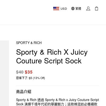
USD
繁體
SPORTY & RICH
Sporty & Rich X Juicy
Couture Script Sock
$40
$35
您省下了: $5 (13% Off)
商品介紹
Sporty & Rich 透過 Sporty & Rich x Juicy Couture Script
Sock 演繹千禧年代初的華麗魅力；這款棉混紡必備襪款