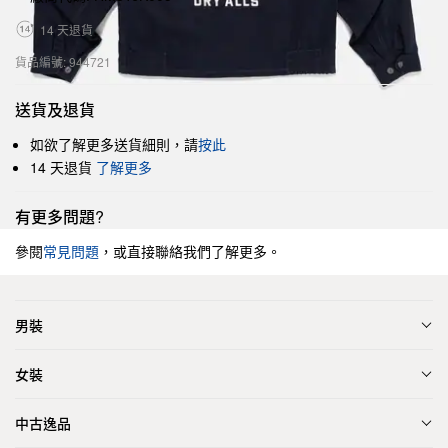
14 天退貨
貨品編號: 944721
送貨及退貨
如欲了解更多送貨細則，請
按此
14 天退貨
了解更多
有更多問題?
參閱
常見問題
，或直接聯絡我們了解更多。
男裝
女裝
中古逸品