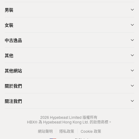
男裝
女裝
中古逸品
其他
其他網站
關於我們
關注我們
2026
Hypebeast Limited
版權所有
HBX® 為 Hypebeast Hong Kong Ltd. 的註冊商標。
網站聲明
隱私政策
Cookie 政策