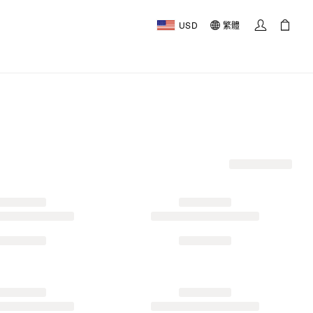
USD
繁體