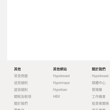
其他
其他網站
關於我們
常見問題
Hypebeast
Hypebeas
送貨細則
Hypemaps
媒體中心
退貨細則
Hypebae
管理層
關稅及稅項
HBX
工作機會
關於我們
投資者關係