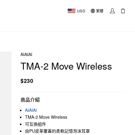
USD
繁體
AIAIAI
TMA-2 Move Wireless
$230
商品介紹
AIAIAI
TMA-2 Move Wireless
可互換組件
由PU皮革覆蓋的柔軟記憶泡沫耳罩