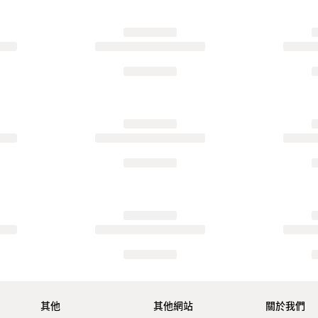
其他
其他網站
關於我們