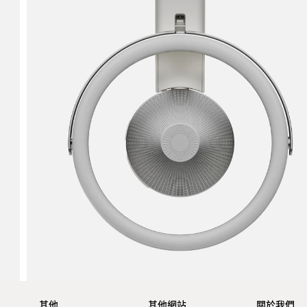
其他
其他網站
關於我們