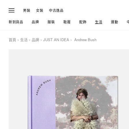
男裝
女裝
中古逸品
新到貨品
品牌
服裝
鞋履
配飾
生活
運動
首頁
生活
品牌
JUST AN IDEA
Andrew Bush