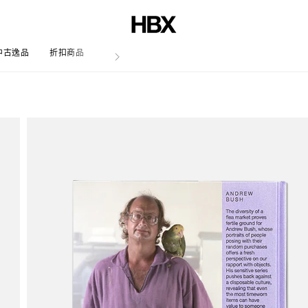
中古逸品
折扣商品
文章