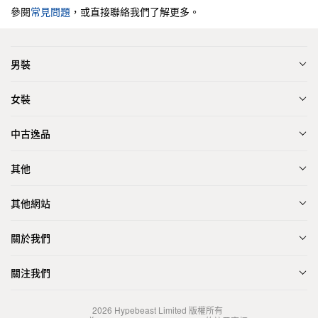
參閱
常見問題
，或直接聯絡我們了解更多。
男裝
女裝
中古逸品
其他
其他網站
關於我們
關注我們
2026
Hypebeast Limited
版權所有